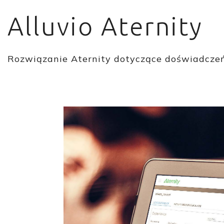
Alluvio Aternity
Rozwiązanie Aternity dotyczące doświadczeń