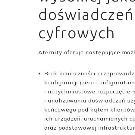
doświadczeń
cyfrowych
Aternity oferuje następujące możl
Brak konieczności przeprowadz
konfiguracji (zero-configuration
i natychmiastowe rozpoczęcie
i analizowania doświadczeń u
końcowego pod kątem klientów
ich urządzeń, uruchamianych ap
oraz podstawowej infrastruktur