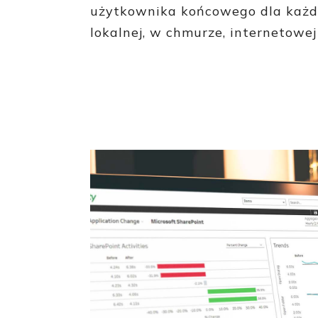
użytkownika końcowego dla każdej
lokalnej, w chmurze, internetowej