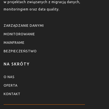
w projektach związanych z migracją danych,
monitoringiem oraz data quality.
ZARZĄDZANIE DANYMI
MONITOROWANIE
MAINFRAME
BEZPIECZEŃSTWO
NA SKRÓTY
O NAS
OFERTA
KONTAKT