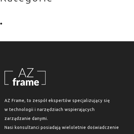
Bez kategorii
AZ Frame, to zespół ekspertów specjalizujący się
w technologii i narzędziach wspierających
zarządzanie danymi.
Nasi konsultanci posiadają wieloletnie doświadczenie