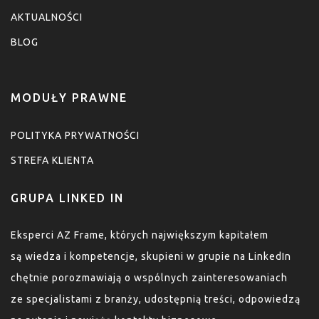
AKTUALNOŚCI
BLOG
MODUŁY PRAWNE
POLITYKA PRYWATNOŚCI
STREFA KLIENTA
GRUPA LINKED IN
Eksperci AZ Frame, których największym kapitałem
są wiedza i kompetencje, skupieni w grupie na LinkedIn
chętnie porozmawiają o wspólnych zainteresowaniach
ze specjalistami z branży, udostępnią treści, odpowiedzą