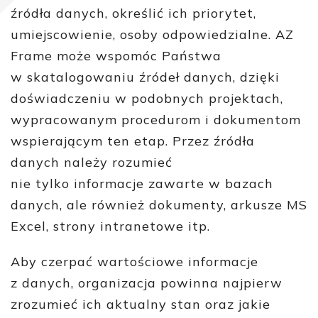
źródła danych, określić ich priorytet,
umiejscowienie, osoby odpowiedzialne. AZ
Frame może wspomóc Państwa
w skatalogowaniu źródeł danych, dzięki
doświadczeniu w podobnych projektach,
wypracowanym procedurom i dokumentom
wspierającym ten etap. Przez źródła
danych należy rozumieć
nie tylko informacje zawarte w bazach
danych, ale również dokumenty, arkusze MS
Excel, strony intranetowe itp.
Aby czerpać wartościowe informacje
z danych, organizacja powinna najpierw
zrozumieć ich aktualny stan oraz jakie