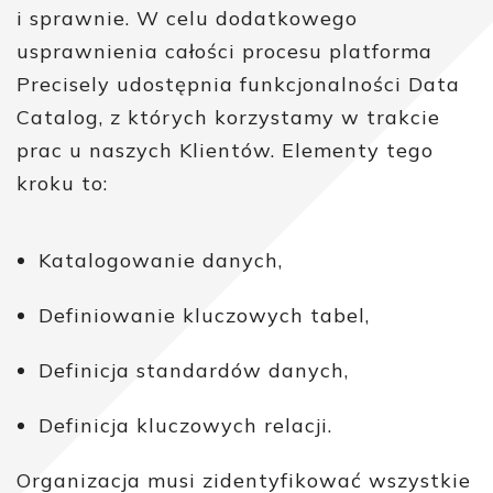
i sprawnie. W celu dodatkowego
usprawnienia całości procesu platforma
Precisely udostępnia funkcjonalności Data
Catalog, z których korzystamy w trakcie
prac u naszych Klientów. Elementy tego
kroku to:
Katalogowanie danych,
Definiowanie kluczowych tabel,
Definicja standardów danych,
Definicja kluczowych relacji.
Organizacja musi zidentyfikować wszystkie