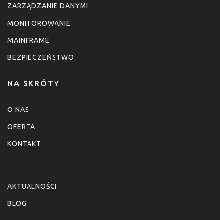
ZARZĄDZANIE DANYMI
MONITOROWANIE
MAINFRAME
BEZPIECZEŃSTWO
NA SKRÓTY
O NAS
OFERTA
KONTAKT
AKTUALNOŚCI
BLOG