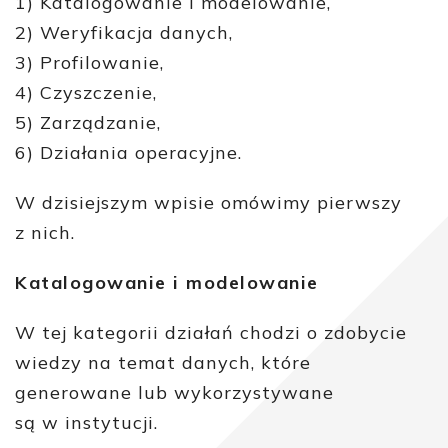
1) Katalogowanie i modelowanie,
2) Weryfikacja danych,
3) Profilowanie,
4) Czyszczenie,
5) Zarządzanie,
6) Działania operacyjne.
W dzisiejszym wpisie omówimy pierwszy
z nich.
Katalogowanie i modelowanie
W tej kategorii działań chodzi o zdobycie
wiedzy na temat danych, które
generowane lub wykorzystywane
są w instytucji.