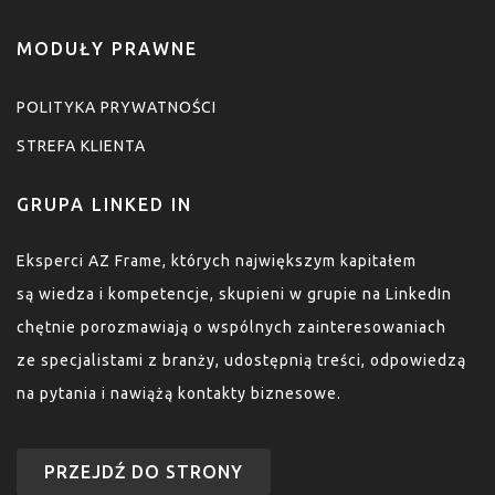
MODUŁY PRAWNE
POLITYKA PRYWATNOŚCI
STREFA KLIENTA
GRUPA LINKED IN
Eksperci AZ Frame, których największym kapitałem
są wiedza i kompetencje, skupieni w grupie na LinkedIn
chętnie porozmawiają o wspólnych zainteresowaniach
ze specjalistami z branży, udostępnią treści, odpowiedzą
na pytania i nawiążą kontakty biznesowe.
PRZEJDŹ DO STRONY