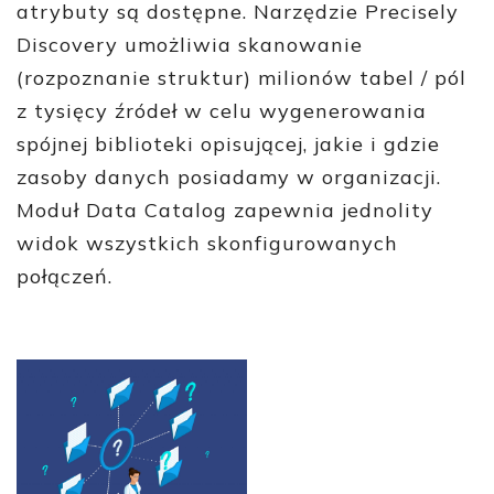
atrybuty są dostępne. Narzędzie Precisely
Discovery umożliwia skanowanie
(rozpoznanie struktur) milionów tabel / pól
z tysięcy źródeł w celu wygenerowania
spójnej biblioteki opisującej,
jakie i gdzie
zasoby danych posiadamy w organizacji.
Moduł Data Catalog zapewnia jednolity
widok wszystkich skonfigurowanych
połączeń.