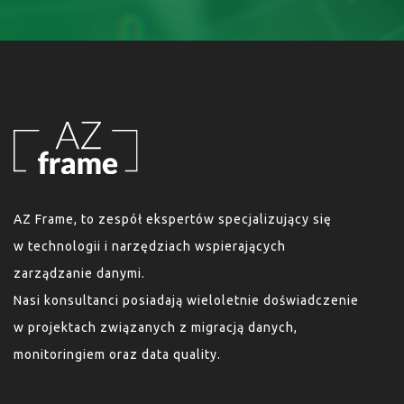
AZ Frame, to zespół ekspertów specjalizujący się
w technologii i narzędziach wspierających
zarządzanie danymi.
Nasi konsultanci posiadają wieloletnie doświadczenie
w projektach związanych z migracją danych,
monitoringiem oraz data quality.