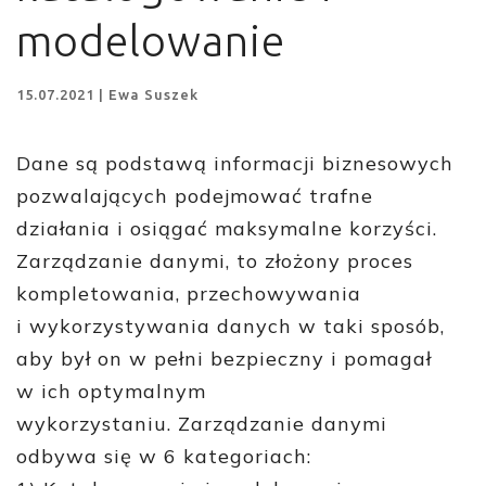
modelowanie
15.07.2021 | Ewa Suszek
Dane są podstawą informacji biznesowych
pozwalających podejmować trafne
działania i osiągać maksymalne korzyści.
Zarządzanie danymi, to złożony proces
kompletowania, przechowywania
i wykorzystywania danych w taki sposób,
aby był on w pełni bezpieczny i pomagał
w ich optymalnym
wykorzystaniu. Zarządzanie danymi
odbywa się w 6 kategoriach: