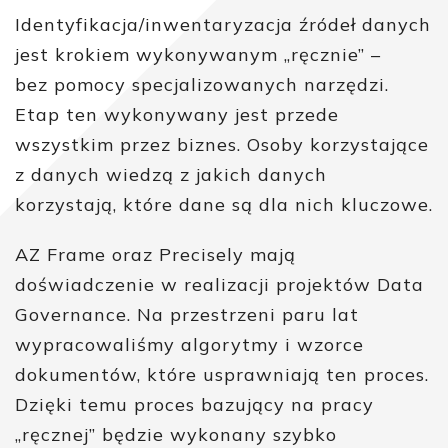
Identyfikacja/inwentaryzacja źródeł danych
jest krokiem wykonywanym „ręcznie” –
bez pomocy specjalizowanych narzędzi.
Etap ten wykonywany jest przede
wszystkim przez biznes. Osoby korzystające
z danych wiedzą z jakich danych
korzystają, które dane są dla nich kluczowe.
AZ Frame oraz Precisely mają
doświadczenie w realizacji projektów Data
Governance. Na przestrzeni paru lat
wypracowaliśmy algorytmy i wzorce
dokumentów, które usprawniają ten proces.
Dzięki temu proces bazujący na pracy
„ręcznej” będzie wykonany szybko