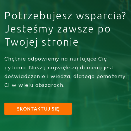
Potrzebujesz wsparcia?
Jesteśmy zawsze po
Twojej stronie
Chętnie odpowiemy na nurtujące Cię
pytania. Naszą największą domeną jest
doświadczenie i wiedza, dlatego pomożemy
Ci w wielu obszarach.
SKONTAKTUJ SIĘ