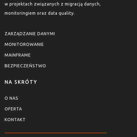
w projektach związanych z migracją danych,
monitoringiem oraz data quality.
ZARZĄDZANIE DANYMI
MONITOROWANIE
MAINFRAME
BEZPIECZEŃSTWO
NA SKRÓTY
O NAS
OFERTA
KONTAKT