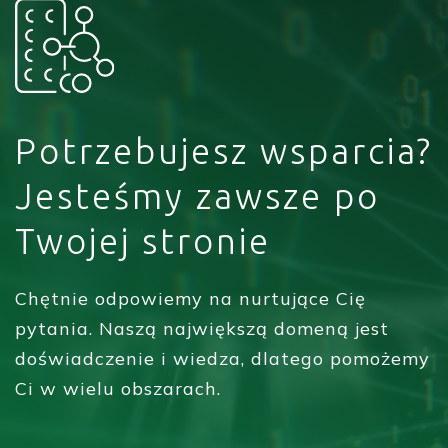
Potrzebujesz wsparcia?
Jesteśmy zawsze po
Twojej stronie
Chętnie odpowiemy na nurtujące Cię
pytania. Naszą największą domeną jest
doświadczenie i wiedza, dlatego pomożemy
Ci w wielu obszarach.