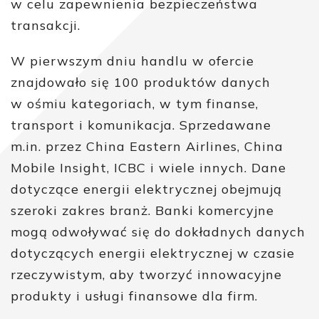
w celu zapewnienia bezpieczeństwa
transakcji.
W pierwszym dniu handlu w ofercie
znajdowało się 100 produktów danych
w ośmiu kategoriach, w tym finanse,
transport i komunikacja. Sprzedawane
m.in. przez China Eastern Airlines, China
Mobile Insight, ICBC i wiele innych. Dane
dotyczące energii elektrycznej obejmują
szeroki zakres branż. Banki komercyjne
mogą odwoływać się do dokładnych danych
dotyczących energii elektrycznej w czasie
rzeczywistym, aby tworzyć innowacyjne
produkty i usługi finansowe dla firm.