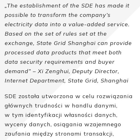
„The establishment of the SDE has made it
possible to transform the company’s
electricity data into a value-added service.
Based on the set of rules set at the
exchange, State Grid Shanghai can provide
processed data products that meet both
data security requirements and buyer
demand”
– Xi Zenghui, Deputy Director,
Internet Department, State Grid, Shanghai
SDE została utworzona w celu rozwiązania
głównych trudności w handlu danymi,
w tym identyfikacji własności danych,
wyceny danych, osiągania wzajemnego
zaufania między stronami transakcji,