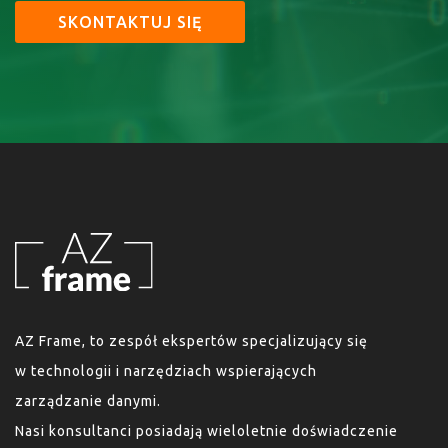
SKONTAKTUJ SIĘ
AZ Frame, to zespół ekspertów specjalizujący się
w technologii i narzędziach wspierających
zarządzanie danymi.
Nasi konsultanci posiadają wieloletnie doświadczenie