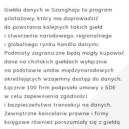
Giełda danych w Szanghaju to program
pilotażowy, który ma doprowadzić
do powstania kolejnych takich giełd
i stworzenia narodowego, regionalnego
i globalnego rynku handlu danymi.
Podmioty zagraniczne będą mogły kupować
dane na chińskich giełdach wyłącznie
na podstawie umów międzynarodowych
określających wzajemny dostęp do danych.
Łącznie 100 firm podpisało umowy z SDE
w celu zapewnienia zgodności
i bezpieczeństwa transakcji na danych.
Zewnętrzne kancelarie prawne i firmy
księgowe również porozumiały się z giełdą