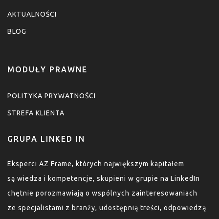
AKTUALNOŚCI
BLOG
MODUŁY PRAWNE
POLITYKA PRYWATNOŚCI
STREFA KLIENTA
GRUPA LINKED IN
Eksperci AZ Frame, których największym kapitałem
są wiedza i kompetencje, skupieni w grupie na LinkedIn
chętnie porozmawiają o wspólnych zainteresowaniach
ze specjalistami z branży, udostępnią treści, odpowiedzą