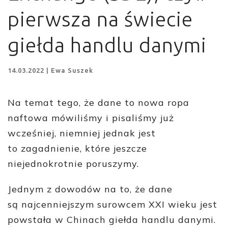
pierwsza na świecie
giełda handlu danymi
14.03.2022 | Ewa Suszek
Na temat tego, że dane to nowa ropa
naftowa mówiliśmy i pisaliśmy już
wcześniej, niemniej jednak jest
to zagadnienie, które jeszcze
niejednokrotnie poruszymy.
Jednym z dowodów na to, że dane
są najcenniejszym surowcem XXI wieku jest
powstała w Chinach giełda handlu danymi.