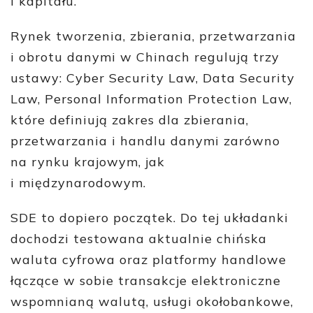
i kapitału.
Rynek tworzenia, zbierania, przetwarzania
i obrotu danymi w Chinach regulują trzy
ustawy: Cyber Security Law, Data Security
Law, Personal Information Protection Law,
które definiują zakres dla zbierania,
przetwarzania i handlu danymi zarówno
na rynku krajowym, jak
i międzynarodowym.
SDE to dopiero początek. Do tej układanki
dochodzi testowana aktualnie chińska
waluta cyfrowa oraz platformy handlowe
łączące w sobie transakcje elektroniczne
wspomnianą walutą, usługi okołobankowe,