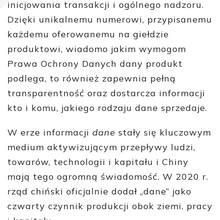
inicjowania transakcji i ogólnego nadzoru.
Dzięki unikalnemu numerowi, przypisanemu
każdemu oferowanemu na giełdzie
produktowi, wiadomo jakim wymogom
Prawa Ochrony Danych dany produkt
podlega, to również zapewnia pełną
transparentność oraz dostarcza informacji
kto i komu, jakiego rodzaju dane sprzedaje.
W erze informacji
dane
stały się kluczowym
medium aktywizującym przepływy ludzi,
towarów, technologii i kapitału i Chiny
mają tego ogromną świadomość. W 2020 r.
rząd chiński oficjalnie dodał „dane” jako
czwarty czynnik produkcji obok ziemi, pracy