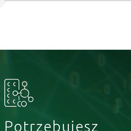
Potrzebujesz