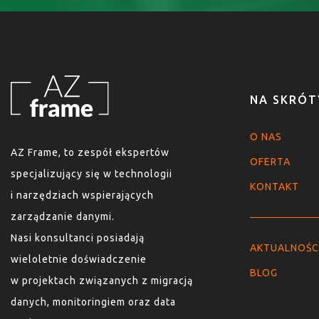
NA SKRÓT
O NAS
AZ Frame, to zespół ekspertów
OFERTA
specjalizujący się w technologii
KONTAKT
i narzędziach wspierających
zarządzanie danymi.
Nasi konsultanci posiadają
AKTUALNOŚC
wieloletnie doświadczenie
BLOG
w projektach związanych z migracją
danych, monitoringiem oraz data