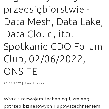
przedsiębiorstwie -
Data Mesh, Data Lake,
Data Cloud, itp.
Spotkanie CDO Forum
Club, 02/06/2022,
ONSITE
25.05.2022 | Ewa Suszek
Wraz z rozwojem technologii, zmianą
potrzeb biznesowych i upowszechnieniem