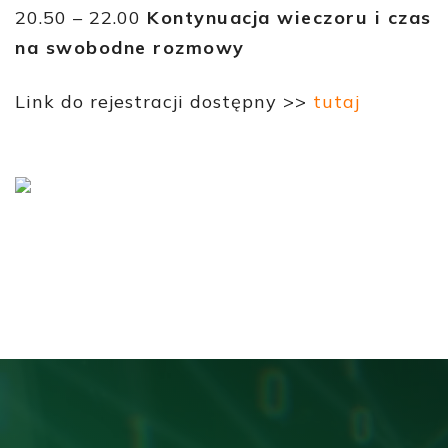
20.50 – 22.00
Kontynuacja wieczoru i czas
na swobodne rozmowy
Link do rejestracji dostępny >>
tutaj