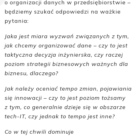
o organizacji danych w przedsiębiorstwie –
będziemy szukać odpowiedzi na ważkie
pytania:
Jaka jest miara wyzwań związanych z tym,
jak chcemy organizować dane – czy to jest
taktyczna decyzja inżynierska, czy raczej
poziom strategii biznesowych ważnych dla
biznesu, dlaczego?
Jak należy oceniać tempo zmian, pojawiania
się innowacji – czy to jest poziom tożsamy
z tym, co generalnie dzieje się w obszarze
tech-IT, czy jednak to tempo jest inne?
Co w tej chwili dominuje