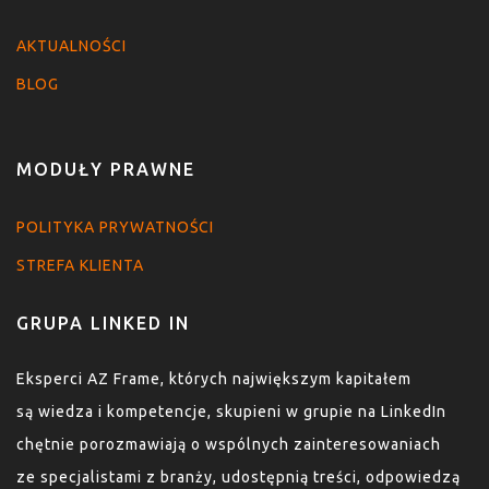
AKTUALNOŚCI
BLOG
MODUŁY PRAWNE
POLITYKA PRYWATNOŚCI
STREFA KLIENTA
GRUPA LINKED IN
Eksperci AZ Frame, których największym kapitałem
są wiedza i kompetencje, skupieni w grupie na LinkedIn
chętnie porozmawiają o wspólnych zainteresowaniach
ze specjalistami z branży, udostępnią treści, odpowiedzą