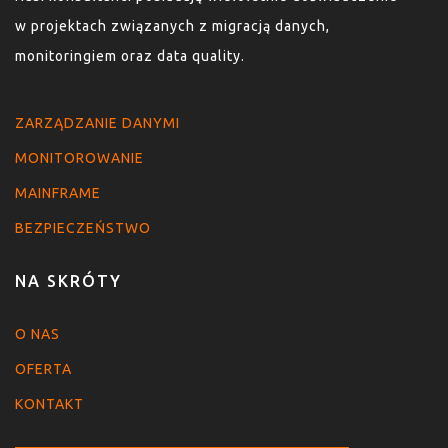
w projektach związanych z migracją danych,
monitoringiem oraz data quality.
ZARZĄDZANIE DANYMI
MONITOROWANIE
MAINFRAME
BEZPIECZEŃSTWO
NA SKRÓTY
O NAS
OFERTA
KONTAKT