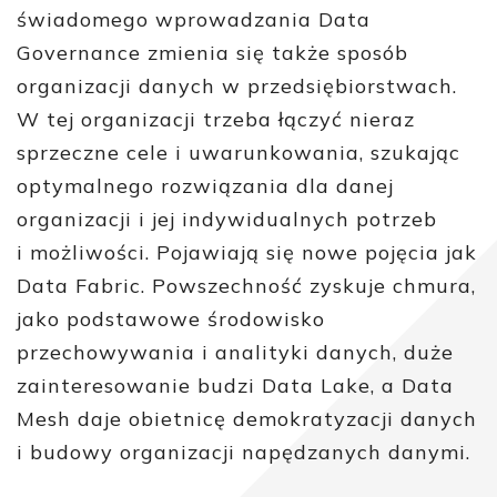
świadomego wprowadzania Data
Governance zmienia się także sposób
organizacji danych w przedsiębiorstwach.
W tej organizacji trzeba łączyć nieraz
sprzeczne cele i uwarunkowania, szukając
optymalnego rozwiązania dla danej
organizacji i jej indywidualnych potrzeb
i możliwości. Pojawiają się nowe pojęcia jak
Data Fabric. Powszechność zyskuje chmura,
jako podstawowe środowisko
przechowywania i analityki danych, duże
zainteresowanie budzi Data Lake, a Data
Mesh daje obietnicę demokratyzacji danych
i budowy organizacji napędzanych danymi.