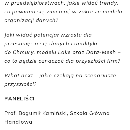
w przedsiębiorstwach, jakie widać trendy,
co powinno się zmieniać w zakresie modelu
organizacji danych?
Jaki widać potencjał wzrostu dla
przesunięcia się danych i analityki
do Chmury, modelu Lake oraz Data-Mesh –
co to będzie oznaczać dla przyszłości firm?
What next – jakie czekają na scenariusze
przyszłości?
PANELIŚCI
Prof. Bogumił Kamiński, Szkoła Główna
Handlowa