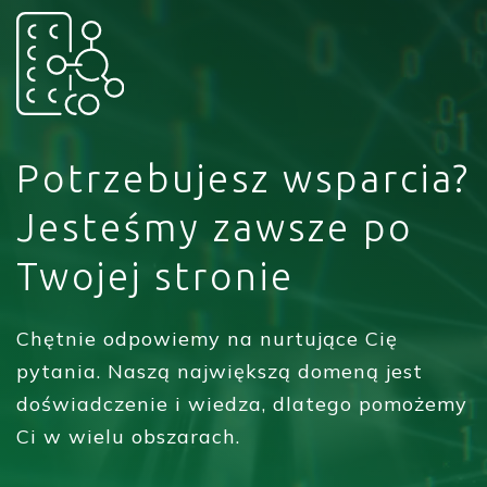
Potrzebujesz wsparcia?
Jesteśmy zawsze po
Twojej stronie
Chętnie odpowiemy na nurtujące Cię
pytania. Naszą największą domeną jest
doświadczenie i wiedza, dlatego pomożemy
Ci w wielu obszarach.