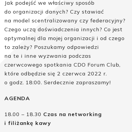
Jak podejść we właściwy sposób
do organizacji danych? Czy stawiać
na model scentralizowany czy federacyjny?
Czego uczą doświadczenia innych? Co jest
optymalnej dla mojej organizacji i od czego
to zależy? Poszukamy odpowiedzi
na te i inne wyzwania podczas
czerwcowego spotkania CDO Forum Club,
które odbędzie się 2 czerwca 2022 r.
o godz. 18:00. Serdecznie zapraszamy!
AGENDA
18.00 – 18.30
Czas na networking
i filiżankę kawy