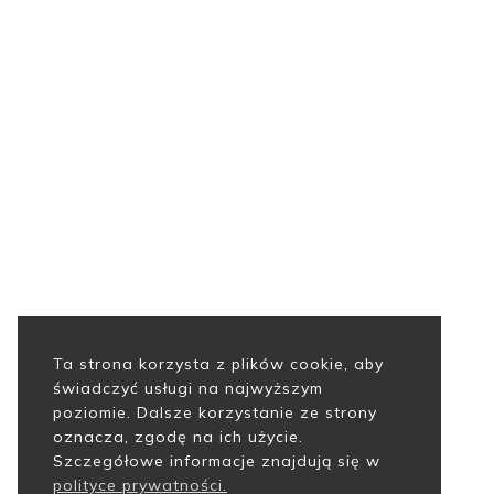
Ta strona korzysta z plików cookie, aby
świadczyć usługi na najwyższym
poziomie. Dalsze korzystanie ze strony
oznacza, zgodę na ich użycie.
Szczegółowe informacje znajdują się w
polityce prywatności.