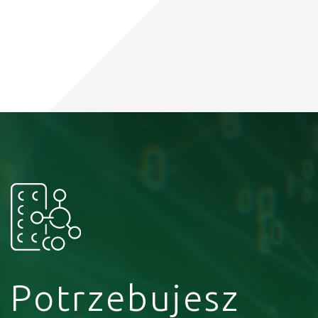
Potrzebujesz