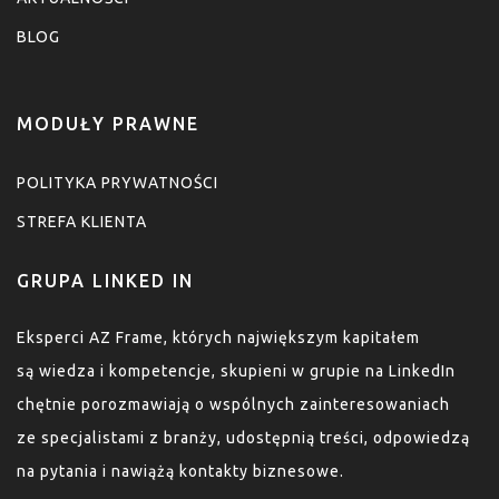
BLOG
MODUŁY PRAWNE
POLITYKA PRYWATNOŚCI
STREFA KLIENTA
GRUPA LINKED IN
Eksperci AZ Frame, których największym kapitałem
są wiedza i kompetencje, skupieni w grupie na LinkedIn
chętnie porozmawiają o wspólnych zainteresowaniach
ze specjalistami z branży, udostępnią treści, odpowiedzą
na pytania i nawiążą kontakty biznesowe.