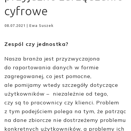
cyfrowe
08.07.2021 | Ewa Suszek
Zespól czy jednostka?
Nasza branża jest przyzwyczajona
do raportowania danych w formie
zagregowanej, co jest pomocne,
ale pomijamy wtedy szczegóły dotyczące
użytkowników – niezależnie od tego,
czy są to pracownicy czy klienci. Problem
z tym podejściem polega na tym, że patrząc
na dane zbiorcze nie dostrzeżemy problemu
konkretnych użytkowników, a problemy ich