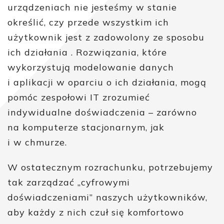
urządzeniach nie jesteśmy w stanie
określić, czy przede wszystkim ich
użytkownik jest z zadowolony ze sposobu
ich działania . Rozwiązania, które
wykorzystują modelowanie danych
i aplikacji w oparciu o ich działania, mogą
pomóc zespołowi IT zrozumieć
indywidualne doświadczenia – zarówno
na komputerze stacjonarnym, jak
i w chmurze.
W ostatecznym rozrachunku, potrzebujemy
tak zarządzać „cyfrowymi
doświadczeniami” naszych użytkowników,
aby każdy z nich czuł się komfortowo