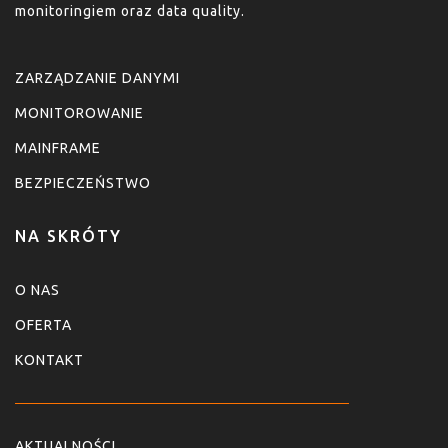
monitoringiem oraz data quality.
ZARZĄDZANIE DANYMI
MONITOROWANIE
MAINFRAME
BEZPIECZEŃSTWO
NA SKRÓTY
O NAS
OFERTA
KONTAKT
AKTUALNOŚCI