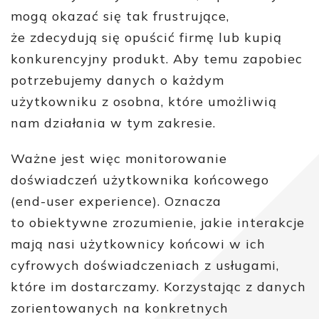
mogą okazać się tak frustrujące,
że zdecydują się opuścić firmę lub kupią
konkurencyjny produkt. Aby temu zapobiec
potrzebujemy danych o każdym
użytkowniku z osobna, które umożliwią
nam działania w tym zakresie.
Ważne jest więc monitorowanie
doświadczeń użytkownika końcowego
(end-user experience). Oznacza
to obiektywne zrozumienie, jakie interakcje
mają nasi użytkownicy końcowi w ich
cyfrowych doświadczeniach z usługami,
które im dostarczamy. Korzystając z danych
zorientowanych na konkretnych