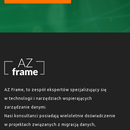
AZ Frame, to zespół ekspertów specjalizujący się
w technologii i narzędziach wspierających
zarządzanie danymi.
Nasi konsultanci posiadają wieloletnie doświadczenie
w projektach związanych z migracją danych,