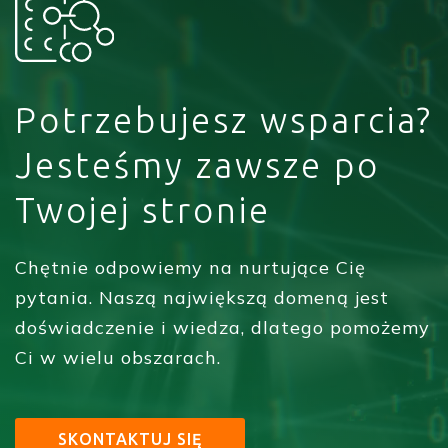
Potrzebujesz wsparcia?
Jesteśmy zawsze po
Twojej stronie
Chętnie odpowiemy na nurtujące Cię
pytania. Naszą największą domeną jest
doświadczenie i wiedza, dlatego pomożemy
Ci w wielu obszarach.
SKONTAKTUJ SIĘ