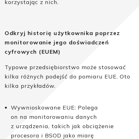
korzystając z nich.
Odkryj historię użytkownika poprzez
monitorowanie jego doświadczeń
cyfrowych (EUEM)
Typowe przedsiębiorstwo może stosować
kilka różnych podejść do pomiaru EUE. Oto
kilka przykładów.
Wywnioskowane EUE: Polega
on na monitorowaniu danych
z urządzenia, takich jak obciążenie
procesora i BSOD jako miarę