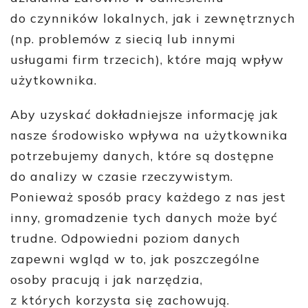
do czynników lokalnych, jak i zewnętrznych
(np. problemów z siecią lub innymi
usługami firm trzecich), które mają wpływ
użytkownika.
Aby uzyskać dokładniejsze informację jak
nasze środowisko wpływa na użytkownika
potrzebujemy danych, które są dostępne
do analizy w czasie rzeczywistym.
Ponieważ sposób pracy każdego z nas jest
inny, gromadzenie tych danych może być
trudne. Odpowiedni poziom danych
zapewni wgląd w to, jak poszczególne
osoby pracują i jak narzędzia,
z których korzysta się zachowują.