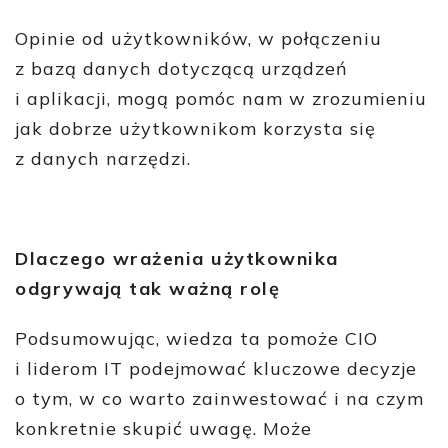
Opinie od użytkowników, w połączeniu
z bazą danych dotyczącą urządzeń
i aplikacji, mogą pomóc nam w zrozumieniu
jak dobrze użytkownikom korzysta się
z danych narzędzi.
Dlaczego wrażenia użytkownika
odgrywają tak ważną rolę
Podsumowując, wiedza ta pomoże CIO
i liderom IT podejmować kluczowe decyzje
o tym, w co warto zainwestować i na czym
konkretnie skupić uwagę. Może