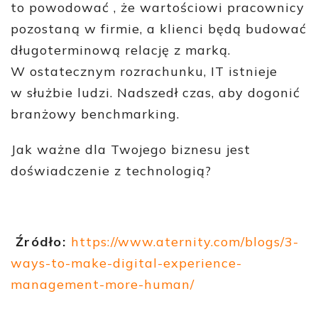
to powodować , że wartościowi pracownicy
pozostaną w firmie, a klienci będą budować
długoterminową relację z marką.
W ostatecznym rozrachunku, IT istnieje
w służbie ludzi. Nadszedł czas, aby dogonić
branżowy benchmarking.
Jak ważne dla Twojego biznesu jest
doświadczenie z technologią?
Źródło:
https://www.aternity.com/blogs/3-
ways-to-make-digital-experience-
management-more-human/