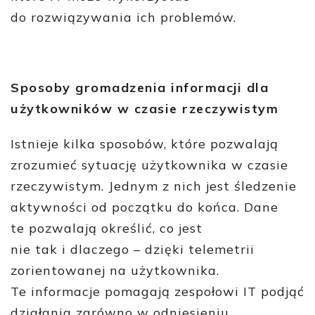
do rozwiązywania ich problemów.
Sposoby gromadzenia informacji dla
użytkowników w czasie rzeczywistym
Istnieje kilka sposobów, które pozwalają
zrozumieć sytuację użytkownika w czasie
rzeczywistym. Jednym z nich jest śledzenie
aktywności od początku do końca. Dane
te pozwalają określić, co jest
nie tak i dlaczego – dzięki telemetrii
zorientowanej na użytkownika.
Te informacje pomagają zespołowi IT podjąć
działania zarówno w odniesieniu