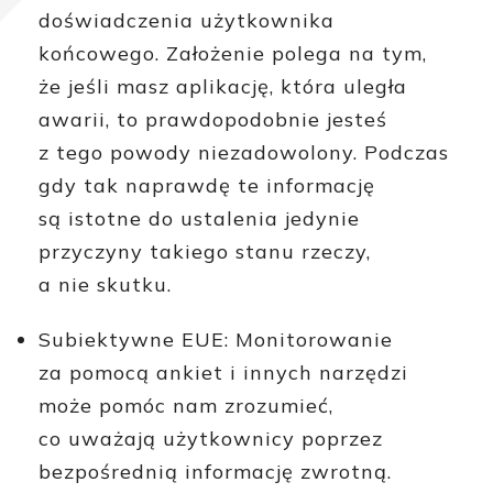
doświadczenia użytkownika
końcowego. Założenie polega na tym,
że jeśli masz aplikację, która uległa
awarii, to prawdopodobnie jesteś
z tego powody niezadowolony. Podczas
gdy tak naprawdę te informację
są istotne do ustalenia jedynie
przyczyny takiego stanu rzeczy,
a nie skutku.
Subiektywne EUE: Monitorowanie
za pomocą ankiet i innych narzędzi
może pomóc nam zrozumieć,
co uważają użytkownicy poprzez
bezpośrednią informację zwrotną.