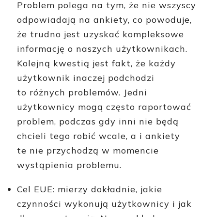
Problem polega na tym, że nie wszyscy
odpowiadają na ankiety, co powoduje,
że trudno jest uzyskać kompleksowe
informację o naszych użytkownikach.
Kolejną kwestią jest fakt, że każdy
użytkownik inaczej podchodzi
to różnych problemów. Jedni
użytkownicy mogą często raportować
problem, podczas gdy inni nie będą
chcieli tego robić wcale, a i ankiety
te nie przychodzą w momencie
wystąpienia problemu.
Cel EUE: mierzy dokładnie, jakie
czynności wykonują użytkownicy i jak