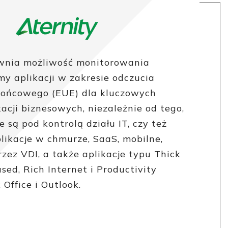
wnia możliwość monitorowania
my aplikacji w zakresie odczucia
ońcowego (EUE) dla kluczowych
acji biznesowych, niezależnie od tego,
e są pod kontrolą działu IT, czy też
likacje w chmurze, SaaS, mobilne,
zez VDI, a także aplikacje typu Thick
sed, Rich Internet i Productivity
 Office i Outlook.