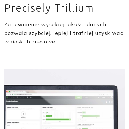
Precisely Trillium
Zapewnienie wysokiej jakości danych
pozwala szybciej, lepiej i trafniej uzyskiwać
wnioski biznesowe