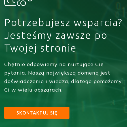
Potrzebujesz wsparcia?
Jesteśmy zawsze po
Twojej stronie
Chętnie odpowiemy na nurtujące Cię
pytania. Naszą największą domeną jest
doświadczenie i wiedza, dlatego pomożemy
Ci w wielu obszarach.
SKONTAKTUJ SIĘ