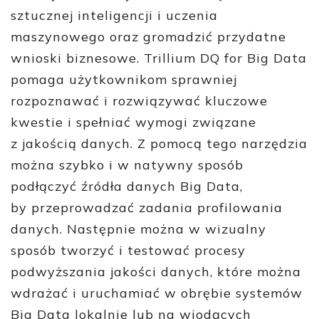
sztucznej inteligencji i uczenia
maszynowego oraz gromadzić przydatne
wnioski biznesowe. Trillium DQ for Big Data
pomaga użytkownikom sprawniej
rozpoznawać i rozwiązywać kluczowe
kwestie i spełniać wymogi związane
z jakością danych. Z pomocą tego narzędzia
można szybko i w natywny sposób
podłączyć źródła danych Big Data,
by przeprowadzać zadania profilowania
danych. Następnie można w wizualny
sposób tworzyć i testować procesy
podwyższania jakości danych, które można
wdrażać i uruchamiać w obrębie systemów
Big Data lokalnie lub na wiodących