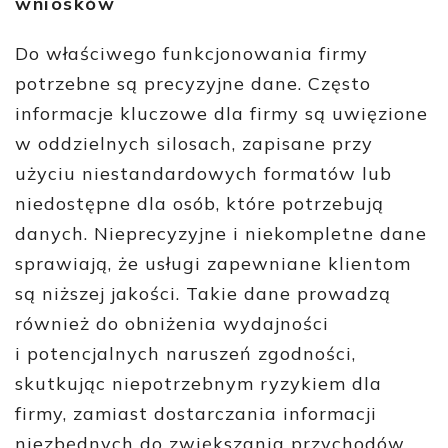
wniosków
Do właściwego funkcjonowania firmy
potrzebne są precyzyjne dane. Często
informacje kluczowe dla firmy są uwięzione
w oddzielnych silosach, zapisane przy
użyciu niestandardowych formatów lub
niedostępne dla osób, które potrzebują
danych. Nieprecyzyjne i niekompletne dane
sprawiają, że usługi zapewniane klientom
są niższej jakości. Takie dane prowadzą
również do obniżenia wydajności
i potencjalnych naruszeń zgodności,
skutkując niepotrzebnym ryzykiem dla
firmy, zamiast dostarczania informacji
niezbędnych do zwiększania przychodów.