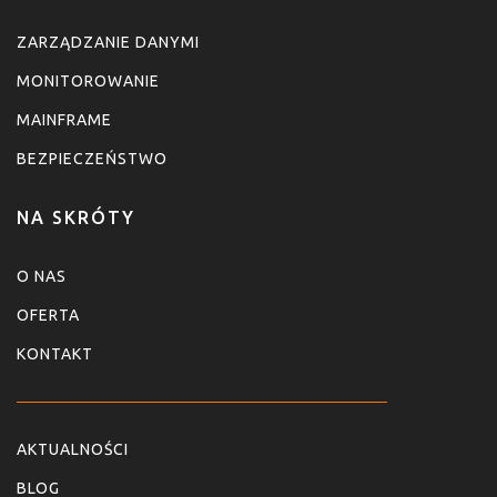
ZARZĄDZANIE DANYMI
MONITOROWANIE
MAINFRAME
BEZPIECZEŃSTWO
NA SKRÓTY
O NAS
OFERTA
KONTAKT
AKTUALNOŚCI
BLOG