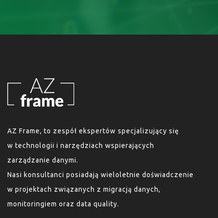
AZ Frame, to zespół ekspertów specjalizujący się
w technologii i narzędziach wspierających
zarządzanie danymi.
Nasi konsultanci posiadają wieloletnie doświadczenie
w projektach związanych z migracją danych,
monitoringiem oraz data quality.