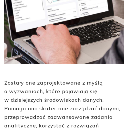
Zostały one zaprojektowane z myślą
o wyzwaniach, które pojawiają się
w dzisiejszych środowiskach danych.
Pomaga ono skutecznie zarządzać danymi,
przeprowadzać zaawansowane zadania
analityczne, korzystać z rozwiązań