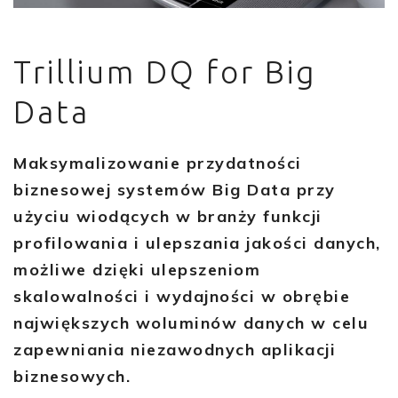
Trillium DQ for Big
Data
Maksymalizowanie przydatności
biznesowej systemów Big Data przy
użyciu wiodących w branży funkcji
profilowania i ulepszania jakości danych,
możliwe dzięki ulepszeniom
skalowalności i wydajności w obrębie
największych woluminów danych w celu
zapewniania niezawodnych aplikacji
biznesowych.