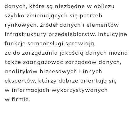
danych, które są niezbędne w obliczu
szybko zmieniających się potrzeb
rynkowych, źródeł danych i elementów
infrastruktury przedsiębiorstw. Intuicyjne
funkcje samoobsługi sprawiają,
że do zarządzania jakością danych można
także zaangażować zarządców danych,
analityków biznesowych i innych
ekspertów, którzy dobrze orientują się
w informacjach wykorzystywanych
w firmie.