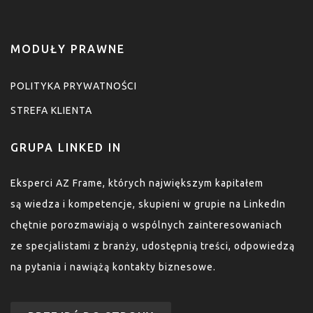
MODUŁY PRAWNE
POLITYKA PRYWATNOŚCI
STREFA KLIENTA
GRUPA LINKED IN
Eksperci AZ Frame, których największym kapitałem
są wiedza i kompetencje, skupieni w grupie na LinkedIn
chętnie porozmawiają o wspólnych zainteresowaniach
ze specjalistami z branży, udostępnią treści, odpowiedzą
na pytania i nawiążą kontakty biznesowe.