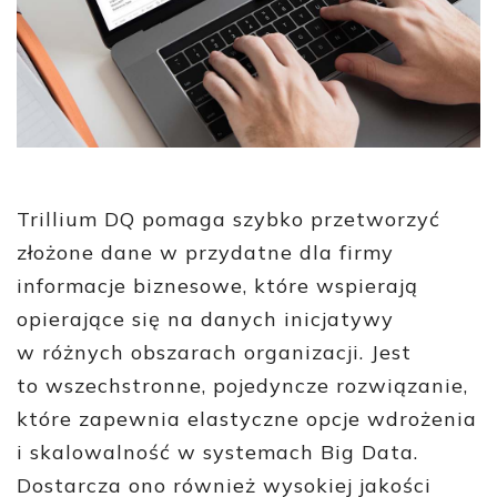
Trillium DQ pomaga szybko przetworzyć
złożone dane w przydatne dla firmy
informacje biznesowe, które wspierają
opierające się na danych inicjatywy
w różnych obszarach organizacji. Jest
to wszechstronne, pojedyncze rozwiązanie,
które zapewnia elastyczne opcje wdrożenia
i skalowalność w systemach Big Data.
Dostarcza ono również wysokiej jakości