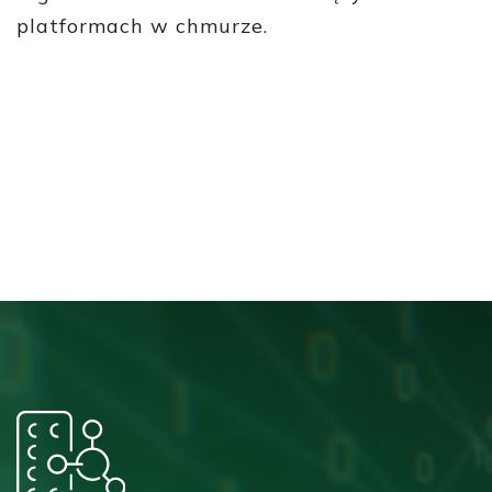
platformach w chmurze.