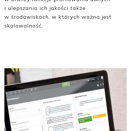
i ulepszania ich jakości także
w środowiskach, w których ważna jest
skalowalność.