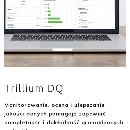
Trillium DQ
Monitorowanie, ocena i ulepszanie
jakości danych pomagają zapewnić
kompletność i dokładność gromadzonych