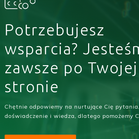
Potrzebujesz
wsparcia? Jesteś
zawsze po Twojej
stronie
Chętnie odpowiemy na nurtujące Cię pytania
doświadczenie i wiedza, dlatego pomożemy C