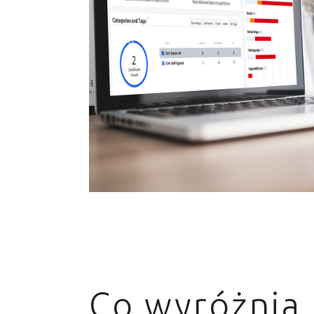
Co wyróżnia