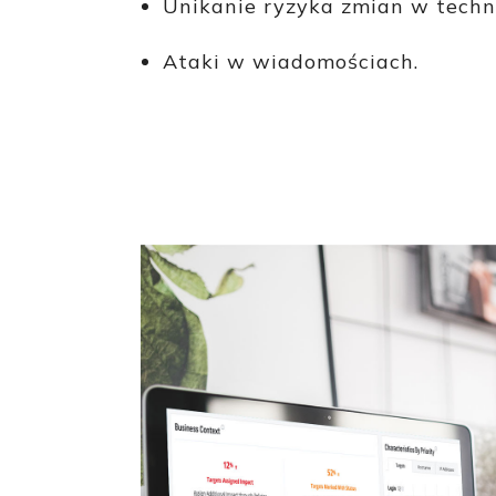
Unikanie ryzyka zmian w techno
Ataki w wiadomościach.