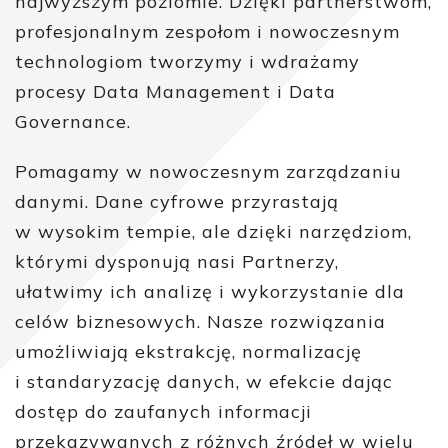
najwyższym poziomie. Dzięki partnerstwom,
profesjonalnym zespołom i nowoczesnym
technologiom tworzymy i wdrażamy
procesy Data Management i Data
Governance.
Pomagamy w nowoczesnym zarządzaniu
danymi. Dane cyfrowe przyrastają
w wysokim tempie, ale dzięki narzędziom,
którymi dysponują nasi Partnerzy,
ułatwimy ich analizę i wykorzystanie dla
celów biznesowych. Nasze rozwiązania
umożliwiają ekstrakcję, normalizację
i standaryzację danych, w efekcie dając
dostęp do zaufanych informacji
przekazywanych z różnych źródeł w wielu