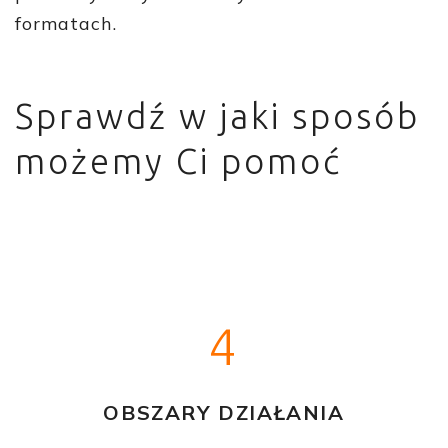
formatach.
Sprawdź w jaki sposób
możemy Ci pomoć
4
OBSZARY DZIAŁANIA