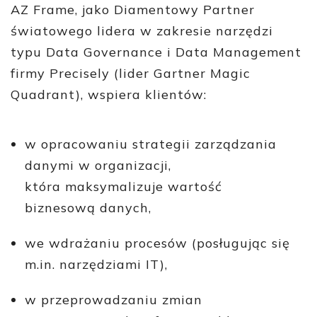
AZ Frame, jako Diamentowy Partner
światowego lidera w zakresie narzędzi
typu Data Governance i Data Management
firmy Precisely (lider Gartner Magic
Quadrant), wspiera klientów:
w opracowaniu strategii zarządzania
danymi w organizacji,
która maksymalizuje wartość
biznesową danych,
we wdrażaniu procesów (posługując się
m.in. narzędziami IT),
w przeprowadzaniu zmian