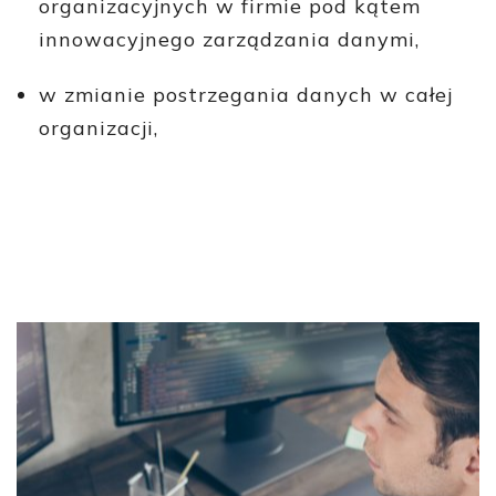
organizacyjnych w firmie pod kątem
innowacyjnego zarządzania danymi,
w zmianie postrzegania danych w całej
organizacji,