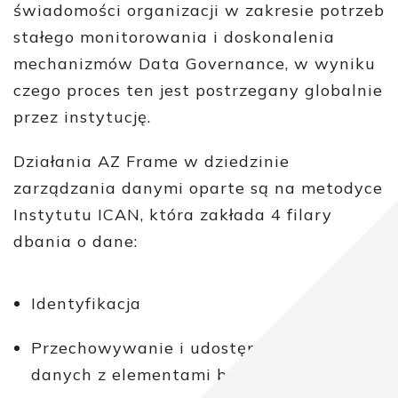
świadomości organizacji w zakresie potrzeb
stałego monitorowania i doskonalenia
mechanizmów Data Governance, w wyniku
czego proces ten jest postrzegany globalnie
przez instytucję.
Działania AZ Frame w dziedzinie
zarządzania danymi oparte są na metodyce
Instytutu ICAN, która zakłada 4 filary
dbania o dane:
Identyfikacja
Przechowywanie i udostępnianie
danych z elementami bezpieczeństwa,