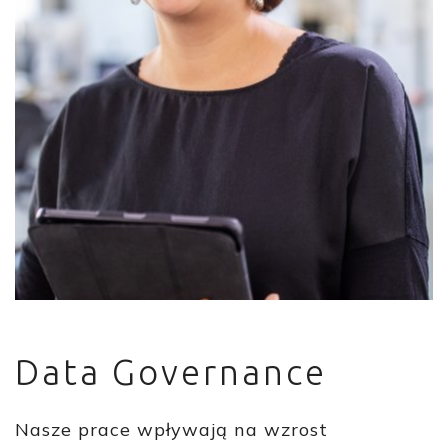
Data Governance
Nasze prace wpływają na wzrost