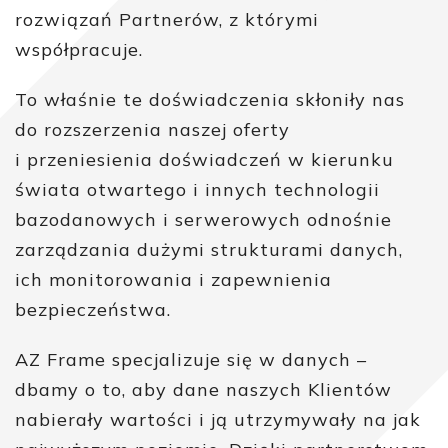
rozwiązań Partnerów, z którymi
współpracuje.
To właśnie te doświadczenia skłoniły nas
do rozszerzenia naszej oferty
i przeniesienia doświadczeń w kierunku
świata otwartego i innych technologii
bazodanowych i serwerowych odnośnie
zarządzania dużymi strukturami danych,
ich monitorowania i zapewnienia
bezpieczeństwa.
AZ Frame specjalizuje się w danych –
dbamy o to, aby dane naszych Klientów
nabierały wartości i ją utrzymywały na jak