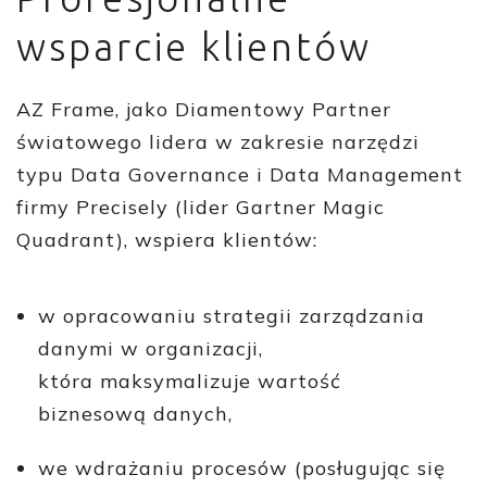
wsparcie klientów
AZ Frame, jako Diamentowy Partner
światowego lidera w zakresie narzędzi
typu Data Governance i Data Management
firmy Precisely (lider Gartner Magic
Quadrant), wspiera klientów:
w opracowaniu strategii zarządzania
danymi w organizacji,
która maksymalizuje wartość
biznesową danych,
we wdrażaniu procesów (posługując się