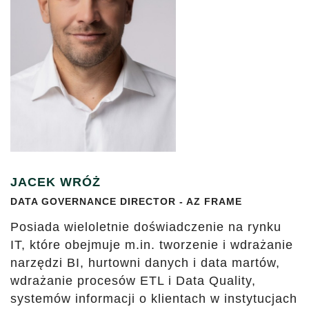
JACEK WRÓŻ
DATA GOVERNANCE DIRECTOR - AZ FRAME
Posiada wieloletnie doświadczenie na rynku
IT, które obejmuje m.in. tworzenie i wdrażanie
narzędzi BI, hurtowni danych i data martów,
wdrażanie procesów ETL i Data Quality,
systemów informacji o klientach w instytucjach