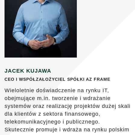
JACEK KUJAWA
CEO I WSPÓŁZAŁOŻYCIEL SPÓŁKI AZ FRAME
Wieloletnie doświadczenie na rynku IT,
obejmujące m.in. tworzenie i wdrażanie
systemów oraz realizację projektów dużej skali
dla klientów z sektora finansowego,
telekomunikacyjnego i publicznego.
Skutecznie promuje i wdraża na rynku polskim