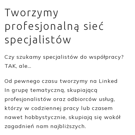
Tworzymy
profesjonalną sieć
specjalistów
Czy szukamy specjalistów do współpracy?
TAK, ale…
Od pewnego czasu tworzymy na Linked
In grupę tematyczną, skupiającą
profesjonalistów oraz odbiorców usług,
którzy w codziennej pracy lub czasem
nawet hobbystycznie, skupiają się wokół
zagadnień nam najbliższych.