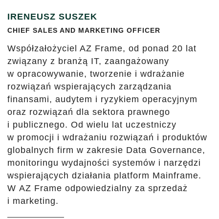
IRENEUSZ SUSZEK
CHIEF SALES AND MARKETING OFFICER
Współzałożyciel AZ Frame, od ponad 20 lat
związany z branżą IT, zaangażowany
w opracowywanie, tworzenie i wdrażanie
rozwiązań wspierających zarządzania
finansami, audytem i ryzykiem operacyjnym
oraz rozwiązań dla sektora prawnego
i publicznego. Od wielu lat uczestniczy
w promocji i wdrażaniu rozwiązań i produktów
globalnych firm w zakresie Data Governance,
monitoringu wydajności systemów i narzędzi
wspierających działania platform Mainframe.
W AZ Frame odpowiedzialny za sprzedaż
i marketing.