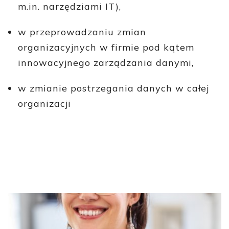
m.in. narzędziami IT),
w przeprowadzaniu zmian
organizacyjnych w firmie pod kątem
innowacyjnego zarządzania danymi,
w zmianie postrzegania danych w całej
organizacji