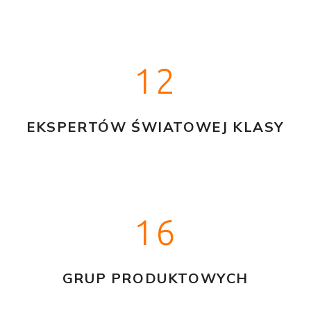
12
EKSPERTÓW ŚWIATOWEJ KLASY
16
GRUP PRODUKTOWYCH