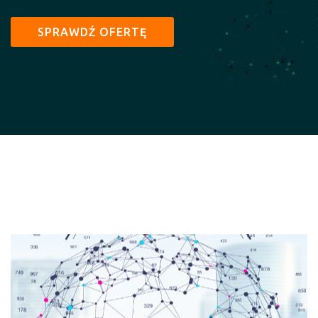
SPRAWDŹ OFERTĘ