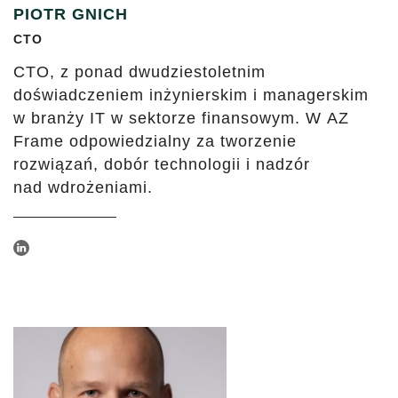
PIOTR GNICH
CTO
CTO, z ponad dwudziestoletnim
doświadczeniem inżynierskim i managerskim
w branży IT w sektorze finansowym. W AZ
Frame odpowiedzialny za tworzenie
rozwiązań, dobór technologii i nadzór
nad wdrożeniami.