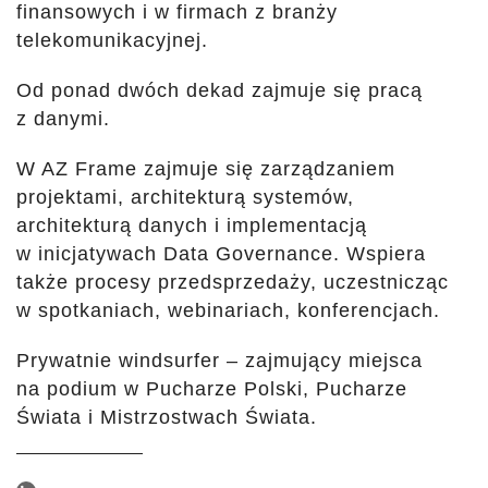
finansowych i w firmach z branży
telekomunikacyjnej.
Od ponad dwóch dekad zajmuje się pracą
z danymi.
W AZ Frame zajmuje się zarządzaniem
projektami, architekturą systemów,
architekturą danych i implementacją
w inicjatywach Data Governance. Wspiera
także procesy przedsprzedaży, uczestnicząc
w spotkaniach, webinariach, konferencjach.
Prywatnie windsurfer – zajmujący miejsca
na podium w Pucharze Polski, Pucharze
Świata i Mistrzostwach Świata.