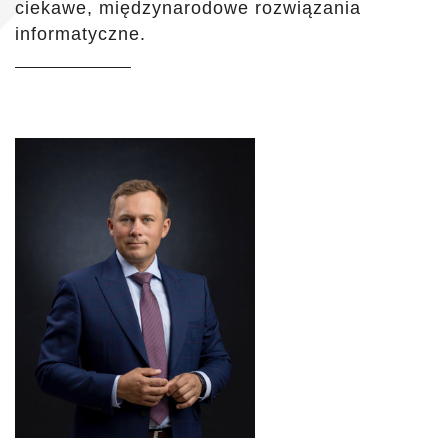
ciekawe, międzynarodowe rozwiązania
informatyczne.