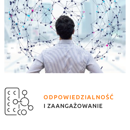
ODPOWIEDZIALNOŚĆ
I ZAANGAŻOWANIE