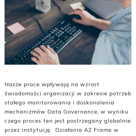
Nasze prace wpływają na wzrost
świadomości organizacji w zakresie potrzeb
stałego monitorowania i doskonalenia
mechanizmów Data Governance, w wyniku
czego proces ten jest postrzegany globalnie
przez instytucję. Działania AZ Frame w