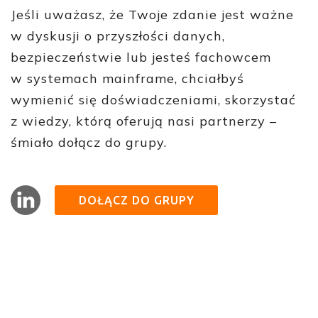
Jeśli uważasz, że Twoje zdanie jest ważne
w dyskusji o przyszłości danych,
bezpieczeństwie lub jesteś fachowcem
w systemach mainframe, chciałbyś
wymienić się doświadczeniami, skorzystać
z wiedzy, którą oferują nasi partnerzy –
śmiało dołącz do grupy.
DOŁĄCZ DO GRUPY