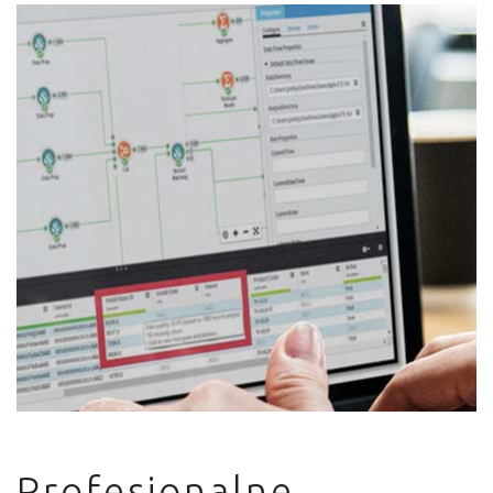
Profesjonalne