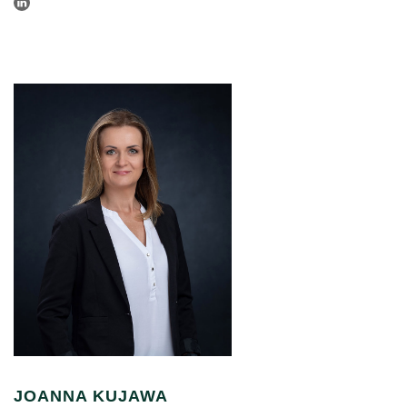
JOANNA KUJAWA