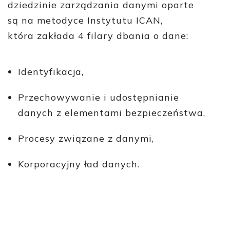
dziedzinie zarządzania danymi oparte
są na metodyce Instytutu ICAN,
która zakłada 4 filary dbania o dane:
Identyfikacja,
Przechowywanie i udostępnianie
danych z elementami bezpieczeństwa,
Procesy związane z danymi,
Korporacyjny ład danych.