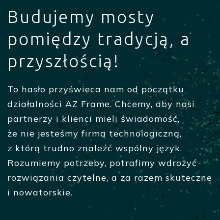
Budujemy mosty
pomiędzy tradycją, a
przyszłością!
To hasło przyświeca nam od początku
działalności AZ Frame. Chcemy, aby nasi
partnerzy i klienci mieli świadomość,
że nie jesteśmy firmą technologiczną,
z którą trudno znaleźć wspólny język.
Rozumiemy potrzeby, potrafimy wdrożyć
rozwiązania czytelne, a za razem skuteczne
i nowatorskie.